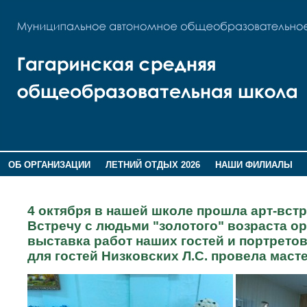
ОБ ОРГАНИЗАЦИИ
ЛЕТНИЙ ОТДЫХ 2026
НАШИ ФИЛИАЛЫ
ВОСПИТАНИЕ
ПОМНИМ,ГОРДИМСЯ!
4 октября в нашей школе прошла арт-встр
Встречу с людьми "золотого" возраста о
выставка работ наших гостей и портрето
для гостей Низковских Л.С. провела масте