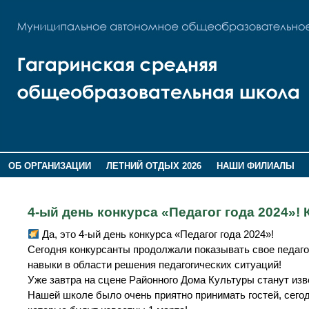
ОБ ОРГАНИЗАЦИИ
ЛЕТНИЙ ОТДЫХ 2026
НАШИ ФИЛИАЛЫ
ВОСПИТАНИЕ
ПОМНИМ,ГОРДИМСЯ!
4-ый день конкурса «Педагог года 2024»
Да, это 4-ый день конкурса «Педагог года 2024»!
Сегодня конкурсанты продолжали показывать свое педагог
навыки в области решения педагогических ситуаций!
Уже завтра на сцене Районного Дома Культуры станут из
Нашей школе было очень приятно принимать гостей, сегод