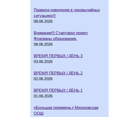
Правила поведения в чрезвычайных
ситуациях!!!
08.06.2026
Внимание!!! Стартовал проект
Флагманы образования.
08.06.2026
ВРЕМЯ ПЕРВЫХ / ДЕНЬ 3
03.06.2026
ВРЕМЯ ПЕРВЫХ / ДЕНЬ 2
02.06.2026
ВРЕМЯ ПЕРВЫХ / ДЕНЬ 1
01.06.2026
«Большая перемена.» Мизоновская
ООШ