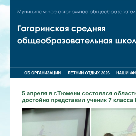
ОБ ОРГАНИЗАЦИИ
ЛЕТНИЙ ОТДЫХ 2026
НАШИ Ф
5 апреля в г.Тюмени состоялся област
достойно представил ученик 7 класса