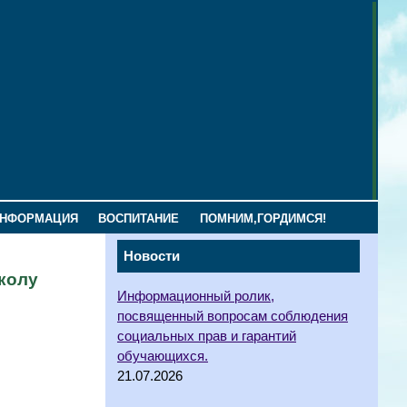
ИНФОРМАЦИЯ
ВОСПИТАНИЕ
ПОМНИМ,ГОРДИМСЯ!
Новости
школу
Информационный ролик,
посвященный вопросам соблюдения
социальных прав и гарантий
обучающихся.
21.07.2026