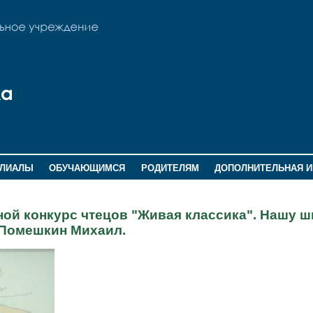
ИЛИАЛЫ
ОБУЧАЮЩИМСЯ
РОДИТЕЛЯМ
ДОПОЛНИТЕЛЬНАЯ 
ной конкурс чтецов "Живая классика". Нашу 
 Помешкин Михаил.