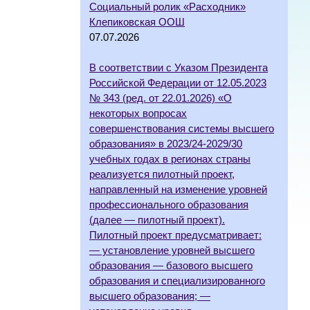
Социальный ролик «Расходник»
Клепиковская ООШ
07.07.2026
В соответствии с Указом Президента
Российской Федерации от 12.05.2023
№ 343 (ред. от 22.01.2026) «О
некоторых вопросах
совершенствования системы высшего
образования» в 2023/24-2029/30
учебных годах в регионах страны
реализуется пилотный проект,
направленный на изменение уровней
профессионального образования
(далее — пилотный проект).
Пилотный проект предусматривает:
— установление уровней высшего
образования — базового высшего
образования и специализированного
высшего образования; —