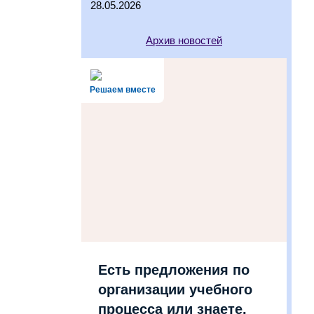
28.05.2026
Архив новостей
Решаем вместе
Есть предложения по
организации учебного
процесса или знаете,