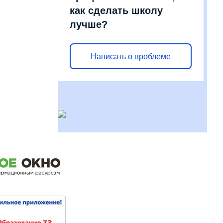
как сделать школу
лучше?
Написать о проблеме