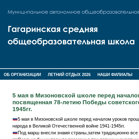
ОБ ОРГАНИЗАЦИИ
ЛЕТНИЙ ОТДЫХ 2026
НАШИ ФИЛИАЛЫ
ВОСПИТАНИЕ
ПОМНИМ,ГОРДИМСЯ!
5 мая в Мизоновской школе перед начало
посвященная 78-летию Победы советского
1945гг.
5 мая в Мизоновской школе перед началом уроков про
народа в Великой Отечественной войне 1941-1945гг.
Под марш внесли знамя страны,затем традиционно все 