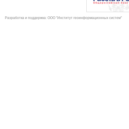
Разработка и поддержка: ООО "Институт геоинформационных систем"