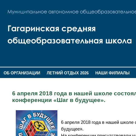
ОБ ОРГАНИЗАЦИИ
ЛЕТНИЙ ОТДЫХ 2026
НАШИ ФИЛИАЛЫ
ВОСПИТАНИЕ
ПОМНИМ,ГОРДИМСЯ!
6 апреля 2018 года в нашей школе состоя
конференции «Шаг в будущее».
6 апреля 2018 года в нашей школе
будущее».
На конференции присутствовали у