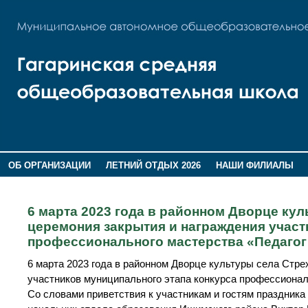
ОБ ОРГАНИЗАЦИИ
ЛЕТНИЙ ОТДЫХ 2026
НАШИ ФИЛИАЛЫ
ВОСПИТАНИЕ
ПОМНИМ,ГОРДИМСЯ!
6 марта 2023 года в районном Дворце ку
церемония закрытия и награждения участ
профессионального мастерства «Педагог 
6 марта 2023 года в районном Дворце культуры села Стр
участников муниципального этапа конкурса профессиональ
Со словами приветствия к участникам и гостям праздник