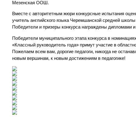
Мезенская ООШ.
Вместе с авторитетным жюри конкурсные испытания оцен
учитель английского языка Черемшанской средней школы
Победители и призеры конкурса награждены дипломами 
Победители муниципального этапа конкурса в номинациях:
«Классный руководитель года» примут участие в областн
Пожелаем всем вам, дорогие педагоги, никогда не останав
новым вершинам, к новым достижениям в педагогике!