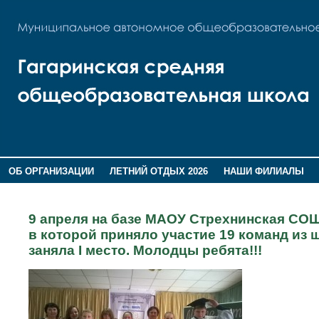
ОБ ОРГАНИЗАЦИИ
ЛЕТНИЙ ОТДЫХ 2026
НАШИ ФИЛИАЛЫ
ВОСПИТАНИЕ
ПОМНИМ,ГОРДИМСЯ!
9 апреля на базе МАОУ Стрехнинская СОШ 
в которой приняло участие 19 команд из
заняла I место. Молодцы ребята!!!