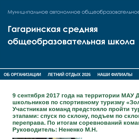
ОБ ОРГАНИЗАЦИИ
ЛЕТНИЙ ОТДЫХ 2026
НАШИ ФИЛИАЛЫ
ВОСПИТАНИЕ
ПОМНИМ,ГОРДИМСЯ!
9 сентября 2017 года на территории МАУ
школьников по спортивному туризму «Зол
Участникам команд предстояло пройти т
этапами: спуск по склону, подъем по скло
переправа. По итогам соревнований коман
Руководитель: Нененко М.Н.