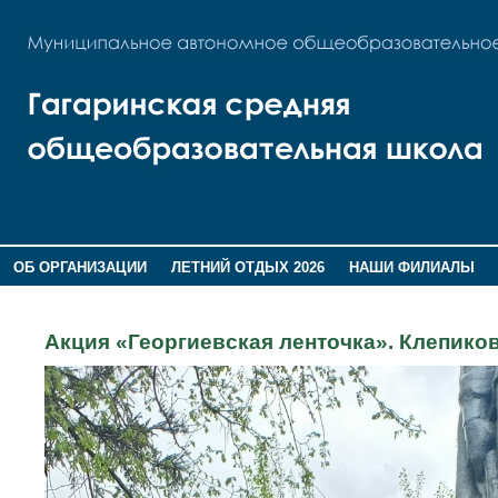
ОБ ОРГАНИЗАЦИИ
ЛЕТНИЙ ОТДЫХ 2026
НАШИ ФИЛИАЛЫ
ВОСПИТАНИЕ
ПОМНИМ,ГОРДИМСЯ!
Акция «Георгиевская ленточка». Клепико