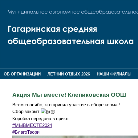
ОБ ОРГАНИЗАЦИИ
ЛЕТНИЙ ОТДЫХ 2026
НАШИ ФИЛИАЛЫ
ВОСПИТАНИЕ
ПОМНИМ,ГОРДИМСЯ!
Акция Мы вместе! Клепиковская ООШ
Всем спасибо, кто принял участие в сборе корма !
Сбор закрыт
Коробка передана в приют
#МЫВМЕСТЕ2024
#БлагоТвори