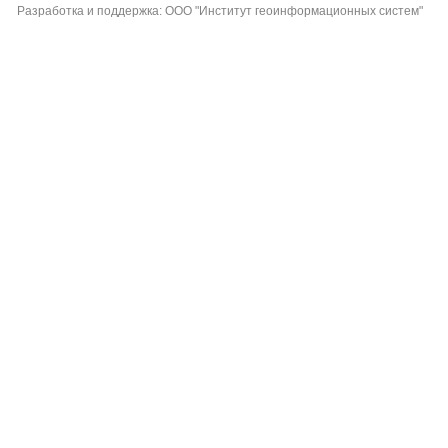
Разработка и поддержка: ООО "Институт геоинформационных систем"