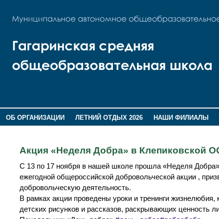
ОБ ОРГАНИЗАЦИИ
ЛЕТНИЙ ОТДЫХ 2026
НАШИ ФИЛИАЛЫ
ВОСПИТАНИЕ
ПОМНИМ,ГОРДИМСЯ!
Акция «Неделя Добра» в Клепиковской О
С 13 по 17 ноября в нашей школе прошла «Неделя Добра»
ежегодной общероссийской добровольческой акции , приз
добровольческую деятельность.
В рамках акции проведены уроки и тренинги жизнелюбия,
детских рисунков и рассказов, раскрывающих ценность л