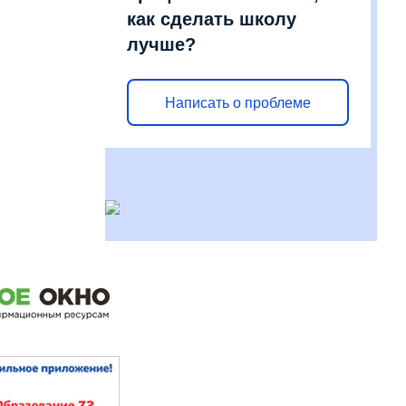
как сделать школу
лучше?
Написать о проблеме