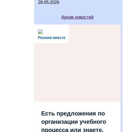
28.05.2026
Архив новостей
Решаем вместе
Есть предложения по
организации учебного
процесса или знаете,