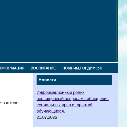
ИНФОРМАЦИЯ
ВОСПИТАНИЕ
ПОМНИМ,ГОРДИМСЯ!
Новости
Информационный ролик,
посвященный вопросам соблюдения
и в школе
социальных прав и гарантий
обучающихся.
21.07.2026