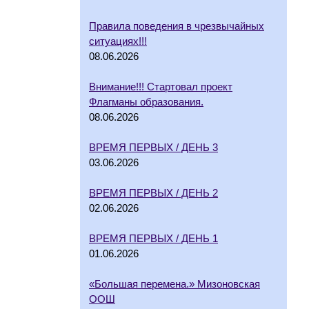
Правила поведения в чрезвычайных
ситуациях!!!
08.06.2026
Внимание!!! Стартовал проект
Флагманы образования.
08.06.2026
ВРЕМЯ ПЕРВЫХ / ДЕНЬ 3
03.06.2026
ВРЕМЯ ПЕРВЫХ / ДЕНЬ 2
02.06.2026
ВРЕМЯ ПЕРВЫХ / ДЕНЬ 1
01.06.2026
«Большая перемена.» Мизоновская
ООШ