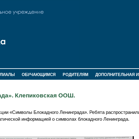
ИЛИАЛЫ
ОБУЧАЮЩИМСЯ
РОДИТЕЛЯМ
ДОПОЛНИТЕЛЬНАЯ 
да». Клепиковская ООШ.
ции «Символы Блокадного Ленинграда». Ребята распространил
тической информацией о символах блокадного Ленинграда.