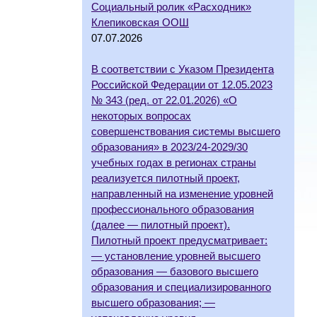
Социальный ролик «Расходник»
Клепиковская ООШ
07.07.2026
В соответствии с Указом Президента
Российской Федерации от 12.05.2023
№ 343 (ред. от 22.01.2026) «О
некоторых вопросах
совершенствования системы высшего
образования» в 2023/24-2029/30
учебных годах в регионах страны
реализуется пилотный проект,
направленный на изменение уровней
профессионального образования
(далее — пилотный проект).
Пилотный проект предусматривает:
— установление уровней высшего
образования — базового высшего
образования и специализированного
высшего образования; —