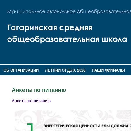
ОБ ОРГАНИЗАЦИИ
ЛЕТНИЙ ОТДЫХ 2026
НАШИ ФИЛИАЛЫ
ВОСПИТАНИЕ
ПОМНИМ,ГОРДИМСЯ!
Анкеты по питанию
Анкеты по питанию