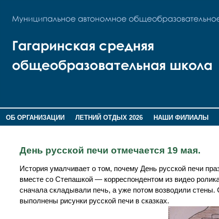
ОБ ОРГАНИЗАЦИИ
ЛЕТНИЙ ОТДЫХ 2026
НАШИ ФИЛИАЛЫ
ВОСПИТАНИЕ
ПОМНИМ,ГОРДИМСЯ!
День русской печи отмечается 19 мая.
История умалчивает о том, почему День русской печи пра
вместе со Степашкой — корреспондентом из видео ролика
сначала складывали печь, а уже потом возводили стены. 
выполнены рисунки русской печи в сказках.