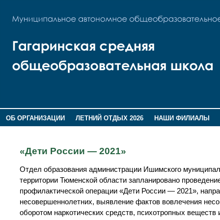
ОБ ОРГАНИЗАЦИИ
ЛЕТНИЙ ОТДЫХ 2026
НАШИ ФИЛИАЛЫ
ВОСПИТАНИЕ
ПОМНИМ,ГОРДИМСЯ!
«Дети России — 2021»
Отдел образования администрации Ишимского муниципальн
территории Тюменской области запланировано проведени
профилактической операции «Дети России — 2021», напр
несовершеннолетних, выявление фактов вовлечения несо
оборотом наркотических средств, психотропных веществ 