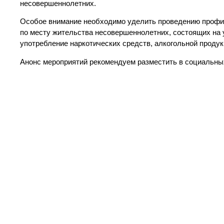
несовершеннолетних.
Особое внимание необходимо уделить проведению профил
по месту жительства несовершеннолетних, состоящих на 
употребление наркотических средств, алкогольной продук
Анонс мероприятий рекомендуем разместить в социальных