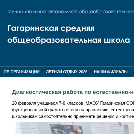
ОБ ОРГАНИЗАЦИИ
ЛЕТНИЙ ОТДЫХ 2026
НАШИ ФИЛИАЛЫ
ВОСПИТАНИЕ
ПОМНИМ,ГОРДИМСЯ!
Диагностическая работа по естественно-
20 февраля учащиеся 7-8 классов МАОУ Гагаринская СО
функциональной грамотности по направлению: естественн
школьникам самостоятельно принимать решения и критиче