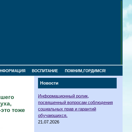
ИНФОРМАЦИЯ
ВОСПИТАНИЕ
ПОМНИМ,ГОРДИМСЯ!
Новости
Информационный ролик,
ршего
посвященный вопросам соблюдения
уха,
социальных прав и гарантий
-это тоже
обучающихся.
21.07.2026