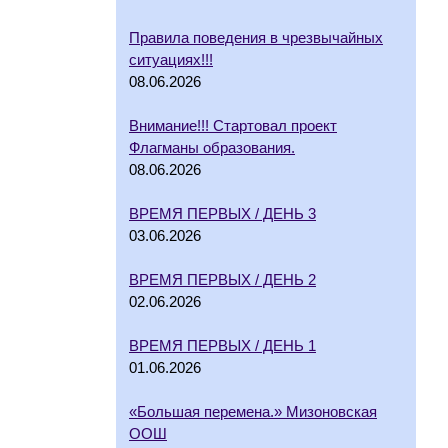
Правила поведения в чрезвычайных
ситуациях!!!
08.06.2026
Внимание!!! Стартовал проект
Флагманы образования.
08.06.2026
ВРЕМЯ ПЕРВЫХ / ДЕНЬ 3
03.06.2026
ВРЕМЯ ПЕРВЫХ / ДЕНЬ 2
02.06.2026
ВРЕМЯ ПЕРВЫХ / ДЕНЬ 1
01.06.2026
«Большая перемена.» Мизоновская
ООШ