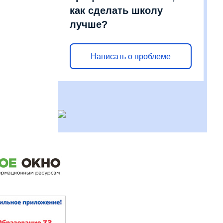
как сделать школу
лучше?
Написать о проблеме