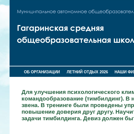
ОБ ОРГАНИЗАЦИИ
ЛЕТНИЙ ОТДЫХ 2026
НАШИ Ф
Для улучшения психологического клим
командообразование (тимбилдинг). В н
звена. В тренинге были проведены упр
повышение доверия друг другу. Научи
задачи тимбилдинга. Девиз должен бы