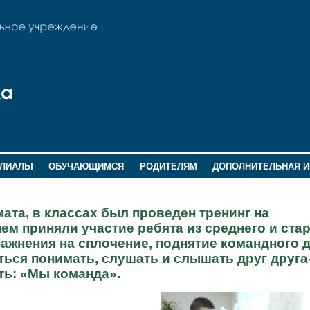
ИЛИАЛЫ
ОБУЧАЮЩИМСЯ
РОДИТЕЛЯМ
ДОПОЛНИТЕЛЬНАЯ 
ата, в классах был проведен тренинг на
ем приняли участие ребята из среднего и ста
ажнения на сплочение, поднятие командного д
ться понимать, слушать и слышать друг друга
ть: «Мы команда».