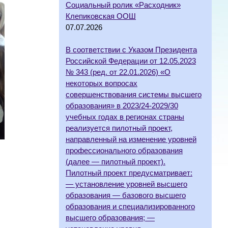
Социальный ролик «Расходник»
Клепиковская ООШ
07.07.2026
В соответствии с Указом Президента
Российской Федерации от 12.05.2023
№ 343 (ред. от 22.01.2026) «О
некоторых вопросах
совершенствования системы высшего
образования» в 2023/24-2029/30
учебных годах в регионах страны
реализуется пилотный проект,
направленный на изменение уровней
профессионального образования
(далее — пилотный проект).
Пилотный проект предусматривает:
— установление уровней высшего
образования — базового высшего
образования и специализированного
высшего образования; —