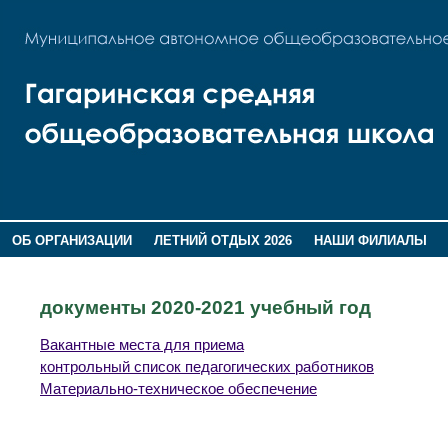
ОБ ОРГАНИЗАЦИИ
ЛЕТНИЙ ОТДЫХ 2026
НАШИ ФИЛИАЛЫ
ВОСПИТАНИЕ
ПОМНИМ,ГОРДИМСЯ!
документы 2020-2021 учебный год
Вакантные места для приема
контрольный список педагогических работников
Материально-техническое обеспечение