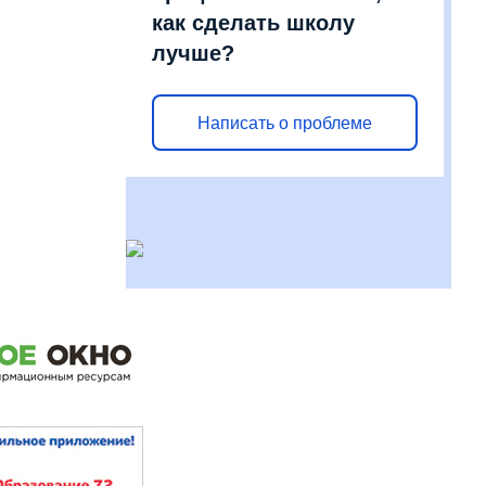
как сделать школу
лучше?
Написать о проблеме