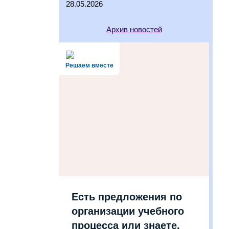
28.05.2026
Архив новостей
Решаем вместе
Есть предложения по
организации учебного
процесса или знаете,