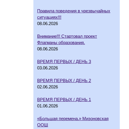
Правила поведения в чрезвычайных
ситуациях!!!
08.06.2026
Внимание!!! Стартовал проект
Флагманы образования.
08.06.2026
ВРЕМЯ ПЕРВЫХ / ДЕНЬ 3
03.06.2026
ВРЕМЯ ПЕРВЫХ / ДЕНЬ 2
02.06.2026
ВРЕМЯ ПЕРВЫХ / ДЕНЬ 1
01.06.2026
«Большая перемена.» Мизоновская
ООШ