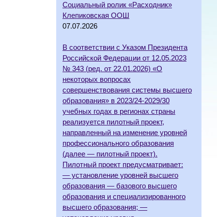
Социальный ролик «Расходник»
Клепиковская ООШ
07.07.2026
В соответствии с Указом Президента
Российской Федерации от 12.05.2023
№ 343 (ред. от 22.01.2026) «О
некоторых вопросах
совершенствования системы высшего
образования» в 2023/24-2029/30
учебных годах в регионах страны
реализуется пилотный проект,
направленный на изменение уровней
профессионального образования
(далее — пилотный проект).
Пилотный проект предусматривает:
— установление уровней высшего
образования — базового высшего
образования и специализированного
высшего образования; —