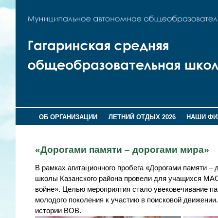
ОБ ОРГАНИЗАЦИИ
ЛЕТНИЙ ОТДЫХ 2026
НАШИ Ф
«Дорогами памяти – дорогами мира»
В рамках агитационного пробега «Дорогами памяти –
школы Казанского района провели для учащихся МАО
войне». Целью мероприятия стало увековечивание па
молодого поколения к участию в поисковой движении.
истории ВОВ.