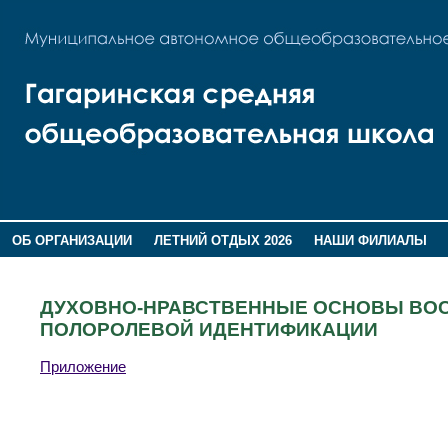
ОБ ОРГАНИЗАЦИИ
ЛЕТНИЙ ОТДЫХ 2026
НАШИ ФИЛИАЛЫ
ВОСПИТАНИЕ
ПОМНИМ,ГОРДИМСЯ!
ДУХОВНО-НРАВСТВЕННЫЕ ОСНОВЫ ВОС
ПОЛОРОЛЕВОЙ ИДЕНТИФИКАЦИИ
Приложение