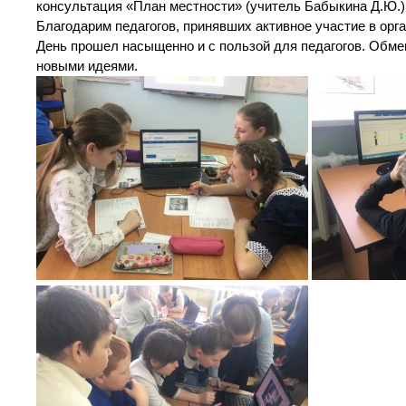
консультация «План местности» (учитель Бабыкина Д.Ю.)
Благодарим педагогов, принявших активное участие в орг
День прошел насыщенно и с пользой для педагогов. Обме
новыми идеями.