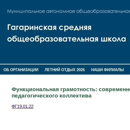
ОБ ОРГАНИЗАЦИИ
ЛЕТНИЙ ОТДЫХ 2026
НАШИ ФИЛИАЛЫ
ВОСПИТАНИЕ
ПОМНИМ,ГОРДИМСЯ!
Функциональная грамотность: современн
педагогического коллектива
ФГ19.01.22