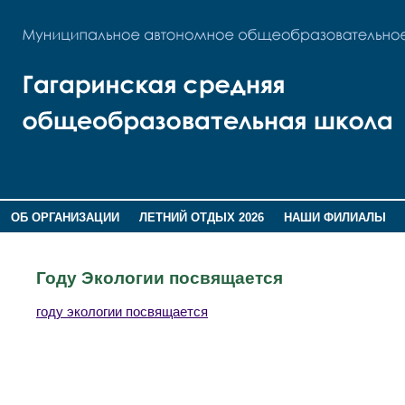
ОБ ОРГАНИЗАЦИИ
ЛЕТНИЙ ОТДЫХ 2026
НАШИ ФИЛИАЛЫ
ВОСПИТАНИЕ
ПОМНИМ,ГОРДИМСЯ!
Году Экологии посвящается
году экологии посвящается