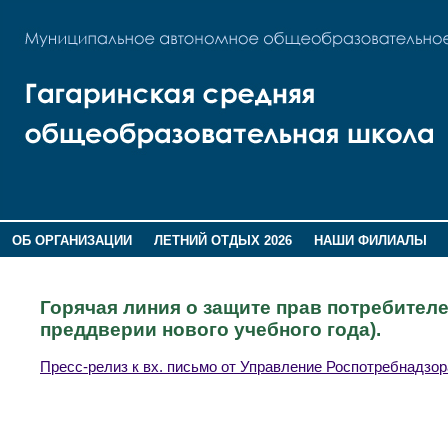
ОБ ОРГАНИЗАЦИИ
ЛЕТНИЙ ОТДЫХ 2026
НАШИ ФИЛИАЛЫ
ВОСПИТАНИЕ
ПОМНИМ,ГОРДИМСЯ!
Горячая линия о защите прав потребителе
преддверии нового учебного года).
Пресс-релиз к вх. письмо от Управление Роспотребнадзор