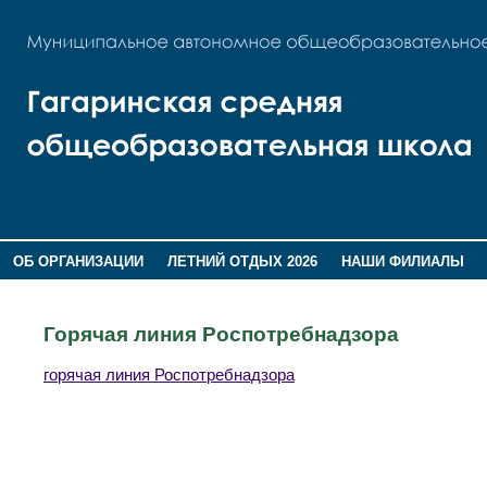
ОБ ОРГАНИЗАЦИИ
ЛЕТНИЙ ОТДЫХ 2026
НАШИ ФИЛИАЛЫ
ВОСПИТАНИЕ
ПОМНИМ,ГОРДИМСЯ!
Горячая линия Роспотребнадзора
горячая линия Роспотребнадзора