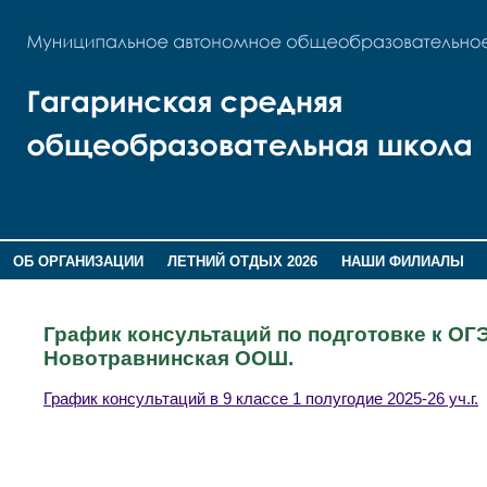
ОБ ОРГАНИЗАЦИИ
ЛЕТНИЙ ОТДЫХ 2026
НАШИ ФИЛИАЛЫ
ВОСПИТАНИЕ
ПОМНИМ,ГОРДИМСЯ!
График консультаций по подготовке к ОГЭ в
Новотравнинская ООШ.
График консультаций в 9 классе 1 полугодие 2025-26 уч.г.