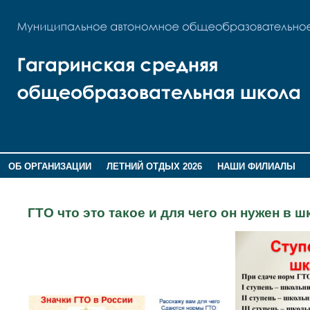
ОБ ОРГАНИЗАЦИИ
ЛЕТНИЙ ОТДЫХ 2026
НАШИ ФИЛИАЛЫ
ВОСПИТАНИЕ
ПОМНИМ,ГОРДИМСЯ!
ГТО что это такое и для чего он нужен в 