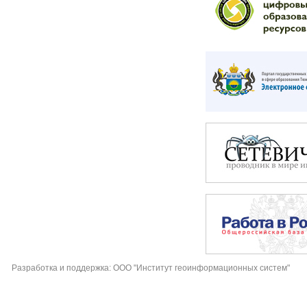
Разработка и поддержка: ООО "Институт геоинформационных систем"