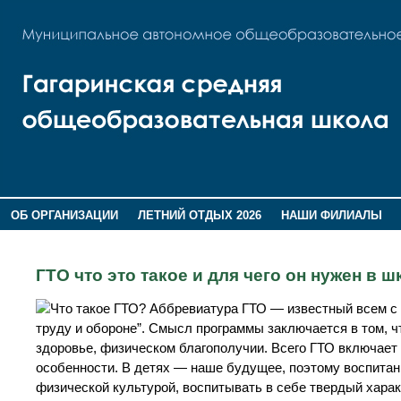
ОБ ОРГАНИЗАЦИИ
ЛЕТНИЙ ОТДЫХ 2026
НАШИ ФИЛИАЛЫ
ВОСПИТАНИЕ
ПОМНИМ,ГОРДИМСЯ!
ГТО что это такое и для чего он нужен в 
Что такое ГТО? Аббревиатура ГТО — известный всем с 
труду и обороне”. Смысл программы заключается в том, 
здоровье, физическом благополучии. Всего ГТО включает 
особенности. В детях — наше будущее, поэтому воспитан
физической культурой, воспитывать в себе твердый харак