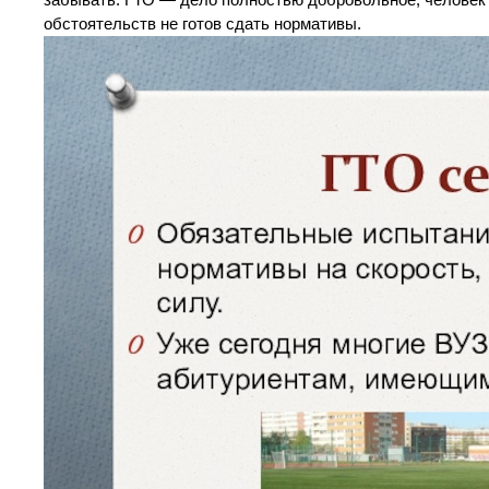
обстоятельств не готов сдать нормативы.