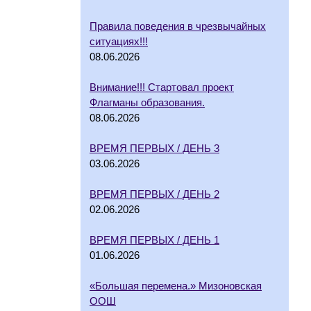
Правила поведения в чрезвычайных
ситуациях!!!
08.06.2026
Внимание!!! Стартовал проект
Флагманы образования.
08.06.2026
ВРЕМЯ ПЕРВЫХ / ДЕНЬ 3
03.06.2026
ВРЕМЯ ПЕРВЫХ / ДЕНЬ 2
02.06.2026
ВРЕМЯ ПЕРВЫХ / ДЕНЬ 1
01.06.2026
«Большая перемена.» Мизоновская
ООШ