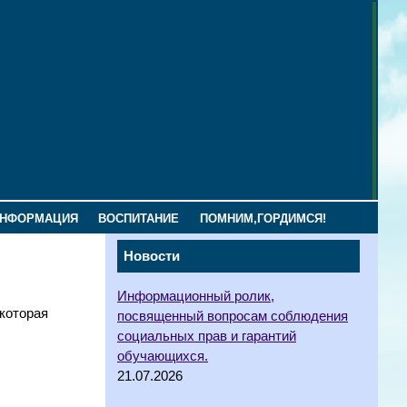
ИНФОРМАЦИЯ
ВОСПИТАНИЕ
ПОМНИМ,ГОРДИМСЯ!
Новости
Информационный ролик,
которая
посвященный вопросам соблюдения
социальных прав и гарантий
обучающихся.
21.07.2026