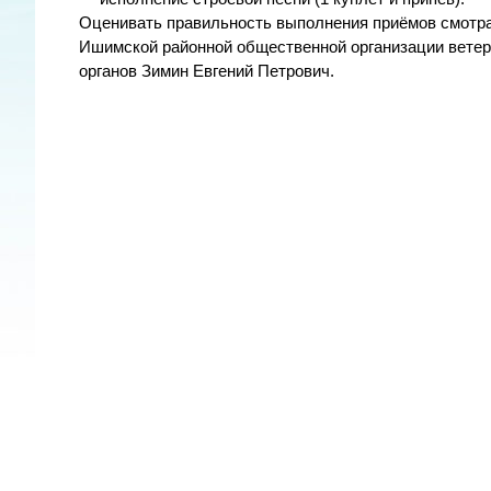
Оценивать правильность выполнения приёмов смотра
Ишимской районной общественной организации ветер
органов Зимин Евгений Петрович.