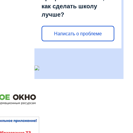
как сделать школу
лучше?
Написать о проблеме