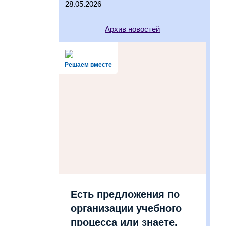
28.05.2026
Архив новостей
Решаем вместе
Есть предложения по
организации учебного
процесса или знаете,