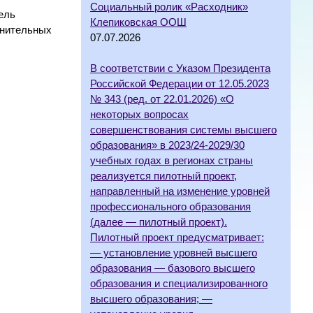
Социальный ролик «Расходник»
ель
Клепиковская ООШ
анительных
07.07.2026
В соответствии с Указом Президента
Российской Федерации от 12.05.2023
№ 343 (ред. от 22.01.2026) «О
некоторых вопросах
совершенствования системы высшего
образования» в 2023/24-2029/30
учебных годах в регионах страны
реализуется пилотный проект,
направленный на изменение уровней
профессионального образования
(далее — пилотный проект).
Пилотный проект предусматривает:
— установление уровней высшего
образования — базового высшего
образования и специализированного
высшего образования; —