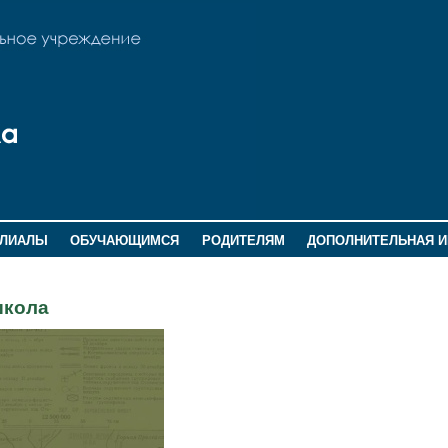
ИЛИАЛЫ
ОБУЧАЮЩИМСЯ
РОДИТЕЛЯМ
ДОПОЛНИТЕЛЬНАЯ 
школа