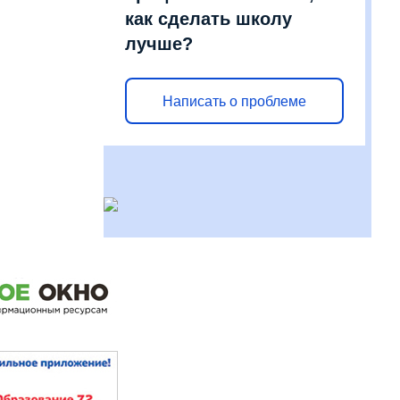
как сделать школу
лучше?
Написать о проблеме