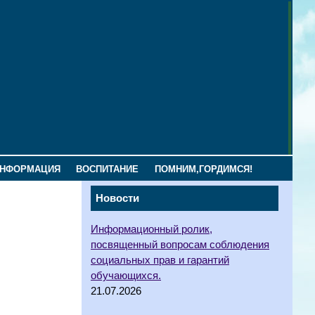
ИНФОРМАЦИЯ
ВОСПИТАНИЕ
ПОМНИМ,ГОРДИМСЯ!
Новости
Информационный ролик,
посвященный вопросам соблюдения
социальных прав и гарантий
обучающихся.
21.07.2026