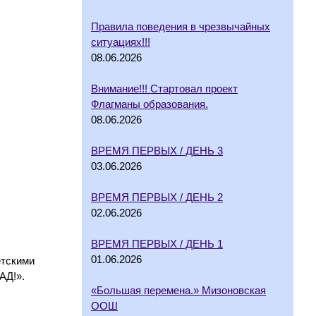
Правила поведения в чрезвычайных
ситуациях!!!
08.06.2026
Внимание!!! Стартовал проект
Флагманы образования.
08.06.2026
ВРЕМЯ ПЕРВЫХ / ДЕНЬ 3
03.06.2026
ВРЕМЯ ПЕРВЫХ / ДЕНЬ 2
02.06.2026
ВРЕМЯ ПЕРВЫХ / ДЕНЬ 1
01.06.2026
етскими
АД!».
«Большая перемена.» Мизоновская
ООШ