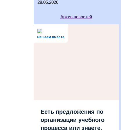
28.05.2026
Архив новостей
Решаем вместе
Есть предложения по
организации учебного
процесса или знаете,