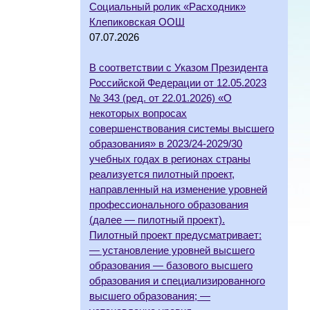
Социальный ролик «Расходник»
Клепиковская ООШ
07.07.2026
В соответствии с Указом Президента
Российской Федерации от 12.05.2023
№ 343 (ред. от 22.01.2026) «О
некоторых вопросах
совершенствования системы высшего
образования» в 2023/24-2029/30
учебных годах в регионах страны
реализуется пилотный проект,
направленный на изменение уровней
профессионального образования
(далее — пилотный проект).
Пилотный проект предусматривает:
— установление уровней высшего
образования — базового высшего
образования и специализированного
высшего образования; —