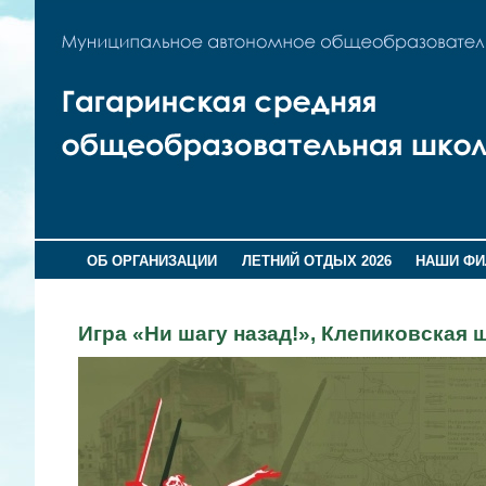
ОБ ОРГАНИЗАЦИИ
ЛЕТНИЙ ОТДЫХ 2026
НАШИ Ф
Игра «Ни шагу назад!», Клепиковская 