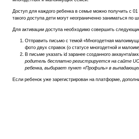
Доступ для каждого ребенка в семье можно получить с 01 
такого доступа дети могут неограниченно заниматься по 
Для активации доступа необходимо совершить следующие
Отправить письмо с темой «Многодетная малоимуща
фото двух справок (о статусе многодетной и малоим
В письме указать id заранее созданного аккаунта/ак
родитель бесплатно регистрируется на сайте
UC
ребенка, выбирает пункт «Профиль» в выпадающем
Если ребенок уже зарегистрирован на платформе, дополни