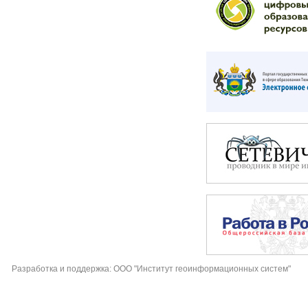
Разработка и поддержка: ООО "Институт геоинформационных систем"