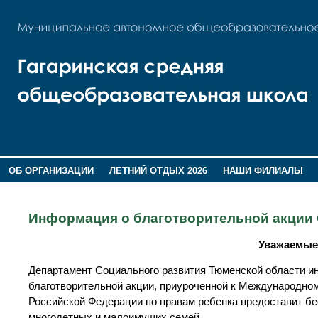
ОБ ОРГАНИЗАЦИИ
ЛЕТНИЙ ОТДЫХ 2026
НАШИ ФИЛИАЛЫ
ВОСПИТАНИЕ
ПОМНИМ,ГОРДИМСЯ!
Информация о благотворительной акции
Уважаемые 
Департамент Социального развития Тюменской области ин
благотворительной акции, приуроченной к Международно
Российской Федерации по правам ребенка предоставит бе
многодетных и малоимущих семей.