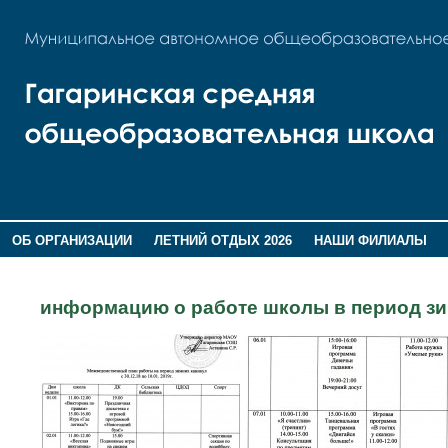
ОБ ОРГАНИЗАЦИИ
ЛЕТНИЙ ОТДЫХ 2026
НАШИ ФИЛИАЛЫ
ВОСПИТАНИЕ
ПОМНИМ,ГОРДИМСЯ!
информацию о работе школы в период зи