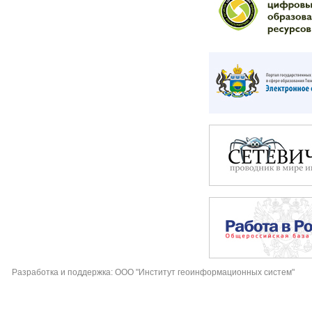
Разработка и поддержка: ООО "Институт геоинформационных систем"