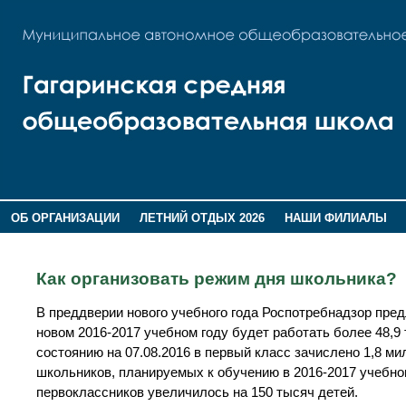
ОБ ОРГАНИЗАЦИИ
ЛЕТНИЙ ОТДЫХ 2026
НАШИ ФИЛИАЛЫ
ВОСПИТАНИЕ
ПОМНИМ,ГОРДИМСЯ!
Как организовать режим дня школьника?
В преддверии нового учебного года Роспотребнадзор пред
новом 2016-2017 учебном году будет работать более 48,9 
состоянию на 07.08.2016 в первый класс зачислено 1,8 м
школьников, планируемых к обучению в 2016-2017 учебн
первоклассников увеличилось на 150 тысяч детей.