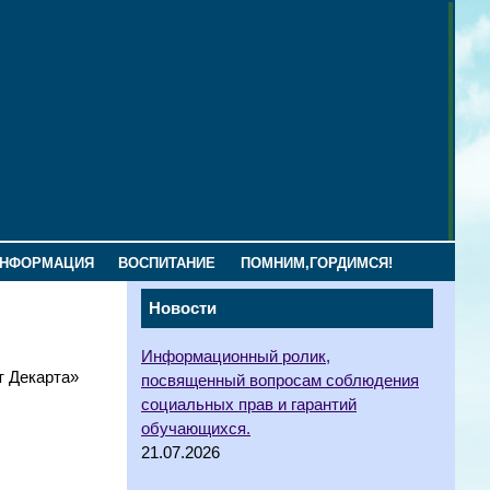
ИНФОРМАЦИЯ
ВОСПИТАНИЕ
ПОМНИМ,ГОРДИМСЯ!
Новости
Информационный ролик,
т Декарта»
посвященный вопросам соблюдения
социальных прав и гарантий
обучающихся.
21.07.2026