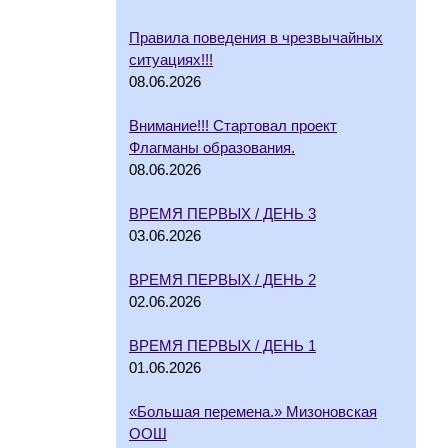
Правила поведения в чрезвычайных
ситуациях!!!
08.06.2026
Внимание!!! Стартовал проект
Флагманы образования.
08.06.2026
ВРЕМЯ ПЕРВЫХ / ДЕНЬ 3
03.06.2026
ВРЕМЯ ПЕРВЫХ / ДЕНЬ 2
02.06.2026
ВРЕМЯ ПЕРВЫХ / ДЕНЬ 1
01.06.2026
«Большая перемена.» Мизоновская
ООШ