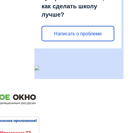
как сделать школу
лучше?
Написать о проблеме