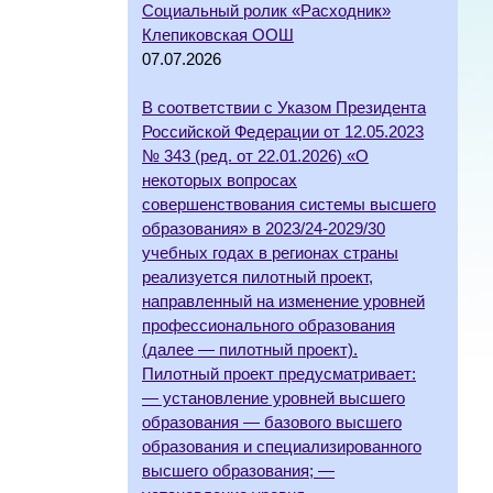
Социальный ролик «Расходник»
Клепиковская ООШ
07.07.2026
В соответствии с Указом Президента
Российской Федерации от 12.05.2023
№ 343 (ред. от 22.01.2026) «О
некоторых вопросах
совершенствования системы высшего
образования» в 2023/24-2029/30
учебных годах в регионах страны
реализуется пилотный проект,
направленный на изменение уровней
профессионального образования
(далее — пилотный проект).
Пилотный проект предусматривает:
— установление уровней высшего
образования — базового высшего
образования и специализированного
высшего образования; —