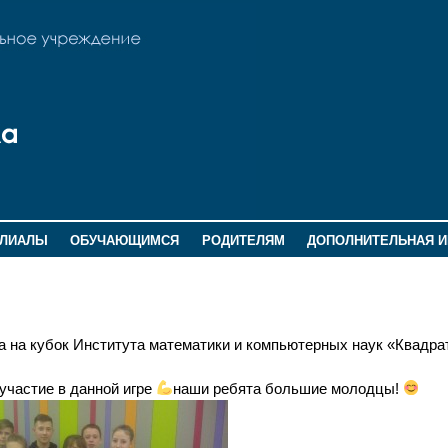
ИЛИАЛЫ
ОБУЧАЮЩИМСЯ
РОДИТЕЛЯМ
ДОПОЛНИТЕЛЬНАЯ 
а на кубок Института математики и компьютерных наук «Квадра
участие в данной игре
наши ребята большие молодцы!