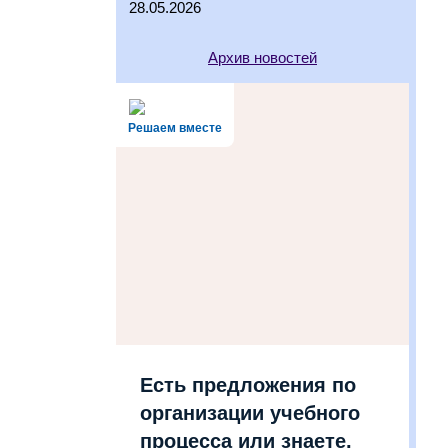
28.05.2026
Архив новостей
Решаем вместе
Есть предложения по
организации учебного
процесса или знаете,