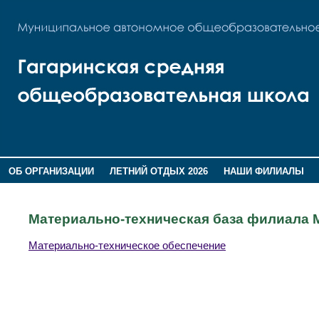
ОБ ОРГАНИЗАЦИИ
ЛЕТНИЙ ОТДЫХ 2026
НАШИ ФИЛИАЛЫ
ВОСПИТАНИЕ
ПОМНИМ,ГОРДИМСЯ!
Материально-техническая база филиала 
Материально-техническое обеспечение