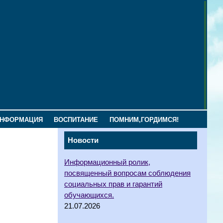
ИНФОРМАЦИЯ
ВОСПИТАНИЕ
ПОМНИМ,ГОРДИМСЯ!
Новости
Информационный ролик,
посвященный вопросам соблюдения
социальных прав и гарантий
обучающихся.
21.07.2026