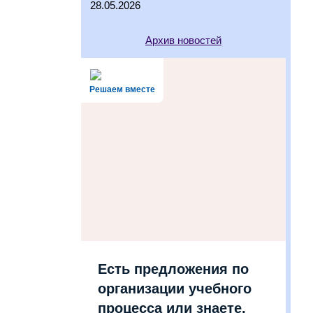
28.05.2026
Архив новостей
Решаем вместе
Есть предложения по
организации учебного
процесса или знаете,