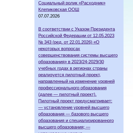
Социальный ролик «Расходник»
Клепиковская ООШ
07.07.2026
В соответствии с Указом Президента
Российской Федерации от 12.05.2023
№ 343 (ред. от 22.01.2026) «О
некоторых вопросах
совершенствования системы высшего
образования» в 2023/24-2029/30
учебных годах в регионах страны
реализуется пилотный проект,
направленный на изменение уровней
профессионального образования
(далее — пилотный проект).
Пилотный проект предусматривает:
— установление уровней высшего
образования — базового высшего
образования и специализированного
высшего образования; —