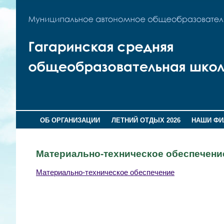
ОБ ОРГАНИЗАЦИИ
ЛЕТНИЙ ОТДЫХ 2026
НАШИ Ф
Материально-техническое обеспечени
Материально-техническое обеспечение