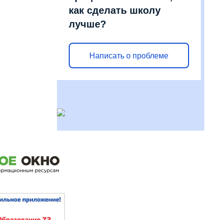
как сделать школу
лучше?
Написать о проблеме