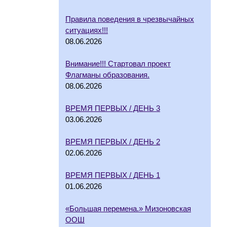
Правила поведения в чрезвычайных
ситуациях!!!
08.06.2026
Внимание!!! Стартовал проект
Флагманы образования.
08.06.2026
ВРЕМЯ ПЕРВЫХ / ДЕНЬ 3
03.06.2026
ВРЕМЯ ПЕРВЫХ / ДЕНЬ 2
02.06.2026
ВРЕМЯ ПЕРВЫХ / ДЕНЬ 1
01.06.2026
«Большая перемена.» Мизоновская
ООШ