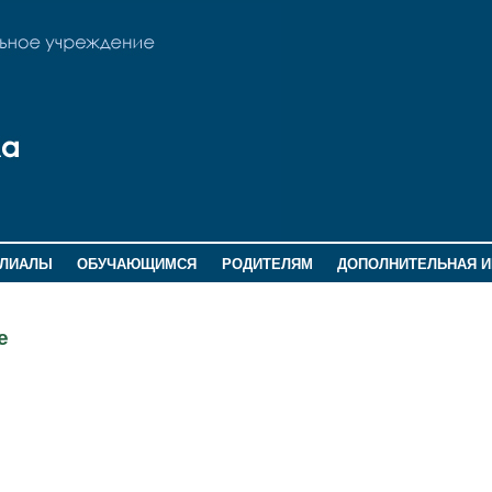
ИЛИАЛЫ
ОБУЧАЮЩИМСЯ
РОДИТЕЛЯМ
ДОПОЛНИТЕЛЬНАЯ 
е