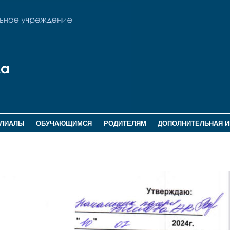
ИЛИАЛЫ
ОБУЧАЮЩИМСЯ
РОДИТЕЛЯМ
ДОПОЛНИТЕЛЬНАЯ 