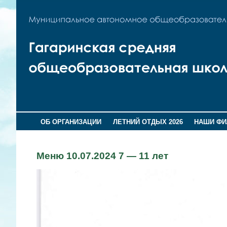
ОБ ОРГАНИЗАЦИИ
ЛЕТНИЙ ОТДЫХ 2026
НАШИ Ф
Меню 10.07.2024 7 — 11 лет