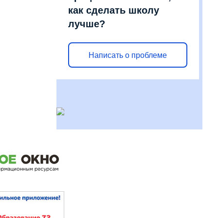
как сделать школу
лучше?
Написать о проблеме