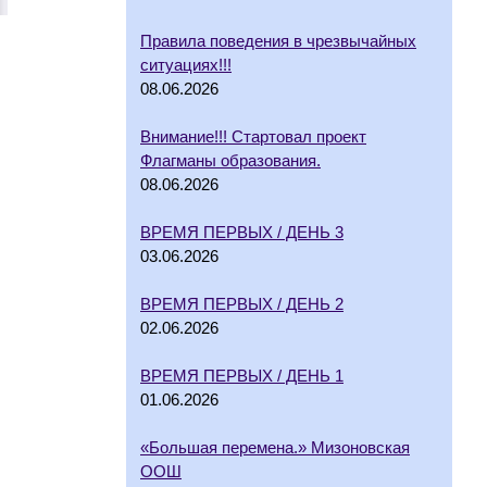
Правила поведения в чрезвычайных
ситуациях!!!
08.06.2026
Внимание!!! Стартовал проект
Флагманы образования.
08.06.2026
ВРЕМЯ ПЕРВЫХ / ДЕНЬ 3
03.06.2026
ВРЕМЯ ПЕРВЫХ / ДЕНЬ 2
02.06.2026
ВРЕМЯ ПЕРВЫХ / ДЕНЬ 1
01.06.2026
«Большая перемена.» Мизоновская
ООШ