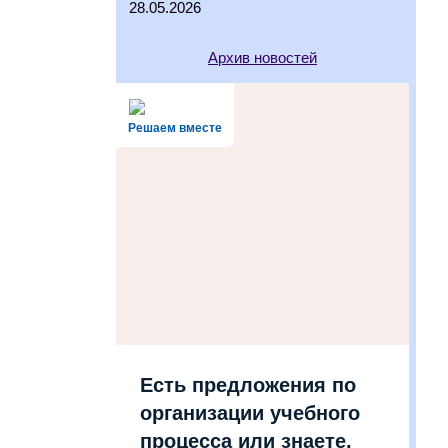
28.05.2026
Архив новостей
Решаем вместе
Есть предложения по
организации учебного
процесса или знаете,