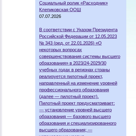
Социальный ролик «Расходник»
Клепиковская ООШ
07.07.2026
В соответствии с Указом Президента
Российской Федерации от 12.05.2023
№ 343 (ред. от 22.01.2026) «О
некоторых вопросах
совершенствования системы высшего
образования» в 2023/24-2029/30
учебных годах в регионах страны
реализуется пилотный проект,
направленный на изменение уровней
профессионального образования
(далее — пилотный проект).
Пилотный проект предусматривает:
— установление уровней высшего
образования — базового высшего
образования и специализированного
высшего образования; —