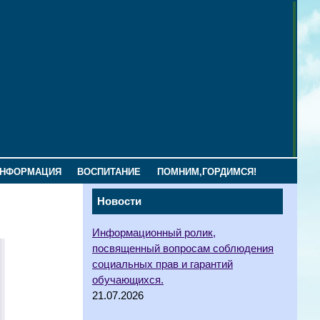
ИНФОРМАЦИЯ
ВОСПИТАНИЕ
ПОМНИМ,ГОРДИМСЯ!
Новости
Информационный ролик,
посвященный вопросам соблюдения
социальных прав и гарантий
обучающихся.
21.07.2026