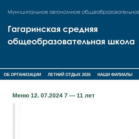
ОБ ОРГАНИЗАЦИИ
ЛЕТНИЙ ОТДЫХ 2026
НАШИ ФИЛИАЛЫ
ВОСПИТАНИЕ
ПОМНИМ,ГОРДИМСЯ!
Меню 12. 07.2024 7 — 11 лет