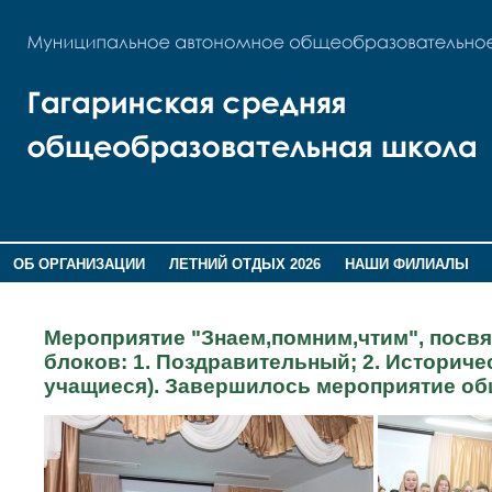
ОБ ОРГАНИЗАЦИИ
ЛЕТНИЙ ОТДЫХ 2026
НАШИ ФИЛИАЛЫ
ВОСПИТАНИЕ
ПОМНИМ,ГОРДИМСЯ!
Мероприятие "Знаем,помним,чтим", посв
блоков: 1. Поздравительный; 2. Историче
учащиеся). Завершилось мероприятие об