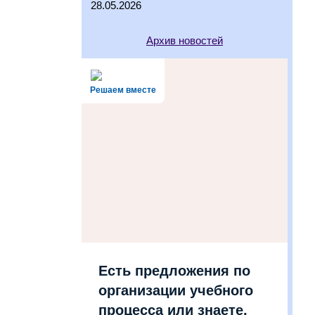
28.05.2026
Архив новостей
Решаем вместе
Есть предложения по
организации учебного
процесса или знаете,