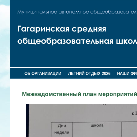
ОБ ОРГАНИЗАЦИИ
ЛЕТНИЙ ОТДЫХ 2026
НАШИ Ф
Межведомственный план мероприятий