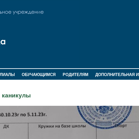
ИЛИАЛЫ
ОБУЧАЮЩИМСЯ
РОДИТЕЛЯМ
ДОПОЛНИТЕЛЬНАЯ 
 каникулы