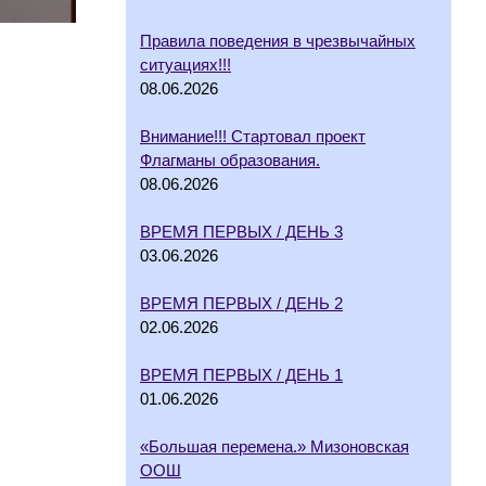
Правила поведения в чрезвычайных
ситуациях!!!
08.06.2026
Внимание!!! Стартовал проект
Флагманы образования.
08.06.2026
ВРЕМЯ ПЕРВЫХ / ДЕНЬ 3
03.06.2026
ВРЕМЯ ПЕРВЫХ / ДЕНЬ 2
02.06.2026
ВРЕМЯ ПЕРВЫХ / ДЕНЬ 1
01.06.2026
«Большая перемена.» Мизоновская
ООШ