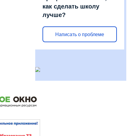
как сделать школу
лучше?
Написать о проблеме