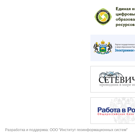
Разработка и поддержка: ООО "Институт геоинформационных систем"