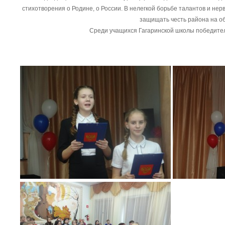
стихотворения о Родине, о России. В нелегкой борьбе талантов и не
защищать честь района на об
Среди учащихся Гагаринской школы победител