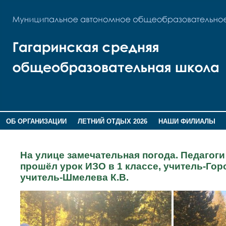
ОБ ОРГАНИЗАЦИИ
ЛЕТНИЙ ОТДЫХ 2026
НАШИ ФИЛИАЛЫ
ВОСПИТАНИЕ
ПОМНИМ,ГОРДИМСЯ!
На улице замечательная погода. Педагоги
прошёл урок ИЗО в 1 классе, учитель-Горо
учитель-Шмелева К.В.