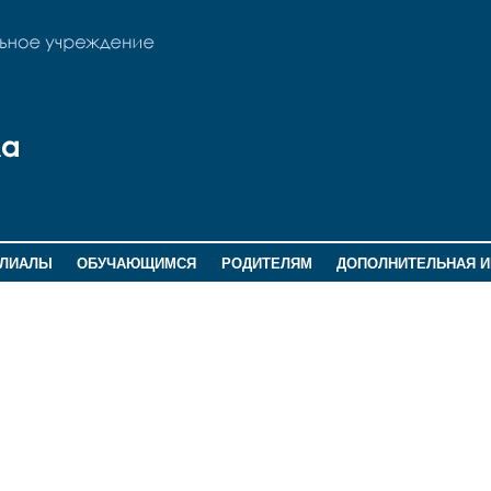
ИЛИАЛЫ
ОБУЧАЮЩИМСЯ
РОДИТЕЛЯМ
ДОПОЛНИТЕЛЬНАЯ 