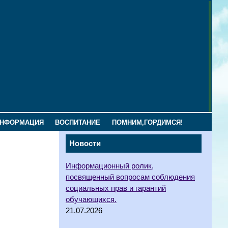
ИНФОРМАЦИЯ
ВОСПИТАНИЕ
ПОМНИМ,ГОРДИМСЯ!
Новости
Информационный ролик,
посвященный вопросам соблюдения
социальных прав и гарантий
обучающихся.
21.07.2026