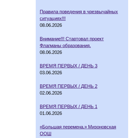
Правила поведения в чрезвычайных
ситуациях!!!
08.06.2026
Внимание!!! Стартовал проект
Флагманы образования.
08.06.2026
ВРЕМЯ ПЕРВЫХ / ДЕНЬ 3
03.06.2026
ВРЕМЯ ПЕРВЫХ / ДЕНЬ 2
02.06.2026
ВРЕМЯ ПЕРВЫХ / ДЕНЬ 1
01.06.2026
«Большая перемена.» Мизоновская
ООШ