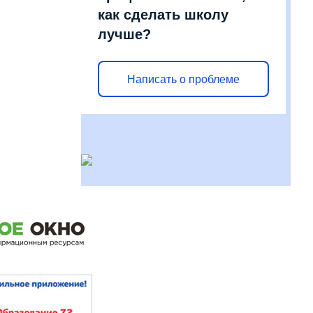
как сделать школу
лучше?
Написать о проблеме