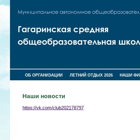
ОБ ОРГАНИЗАЦИИ
ЛЕТНИЙ ОТДЫХ 2026
НАШИ Ф
Наши новости
https://vk.com/club202178797