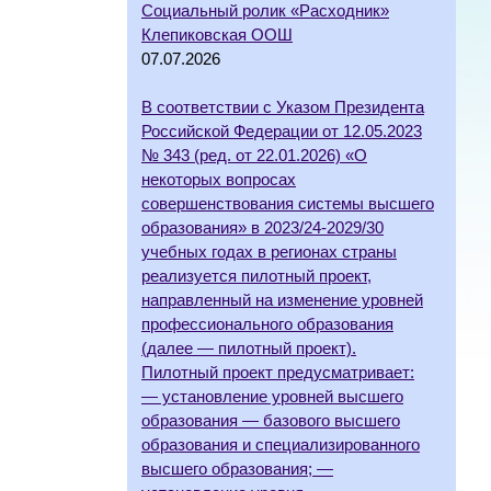
Социальный ролик «Расходник»
Клепиковская ООШ
07.07.2026
В соответствии с Указом Президента
Российской Федерации от 12.05.2023
№ 343 (ред. от 22.01.2026) «О
некоторых вопросах
совершенствования системы высшего
образования» в 2023/24-2029/30
учебных годах в регионах страны
реализуется пилотный проект,
направленный на изменение уровней
профессионального образования
(далее — пилотный проект).
Пилотный проект предусматривает:
— установление уровней высшего
образования — базового высшего
образования и специализированного
высшего образования; —