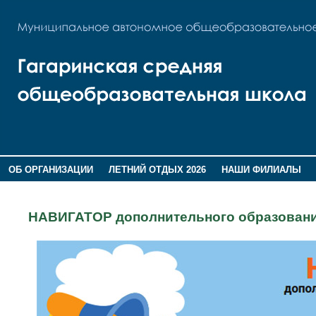
ОБ ОРГАНИЗАЦИИ
ЛЕТНИЙ ОТДЫХ 2026
НАШИ ФИЛИАЛЫ
ВОСПИТАНИЕ
ПОМНИМ,ГОРДИМСЯ!
НАВИГАТОР дополнительного образовани