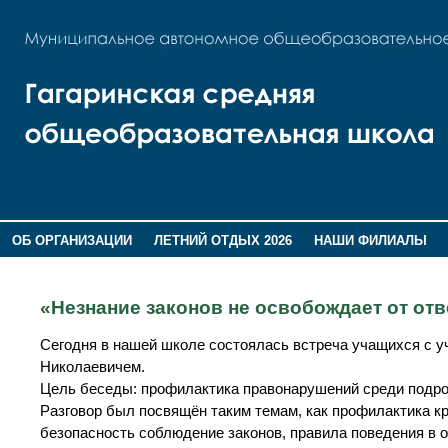
ОБ ОРГАНИЗАЦИИ
ЛЕТНИЙ ОТДЫХ 2026
НАШИ ФИЛИАЛЫ
ВОСПИТАНИЕ
ПОМНИМ,ГОРДИМСЯ!
«Незнание законов не освобождает от от
Сегодня в нашей школе состоялась встреча учащихся с
Николаевичем.
Цель беседы: профилактика правонарушений среди подро
Разговор был посвящён таким темам, как профилактика к
безопасность соблюдение законов, правила поведения в 