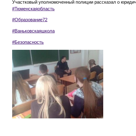
Участковый уполномоченный полиции рассказал о юридич
#Тюменскаяобласть
#Образование72
#Ваньковскаяшкола
#Безопасность