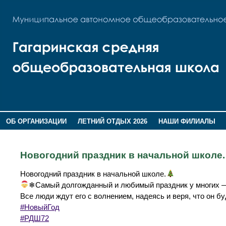
ОБ ОРГАНИЗАЦИИ
ЛЕТНИЙ ОТДЫХ 2026
НАШИ ФИЛИАЛЫ
ВОСПИТАНИЕ
ПОМНИМ,ГОРДИМСЯ!
Новогодний праздник в начальной школе.
Новогодний праздник в начальной школе.
❄Самый долгожданный и любимый праздник у многих —
Все люди ждут его с волнением, надеясь и веря, что он б
#НовыйГод
#РДШ72