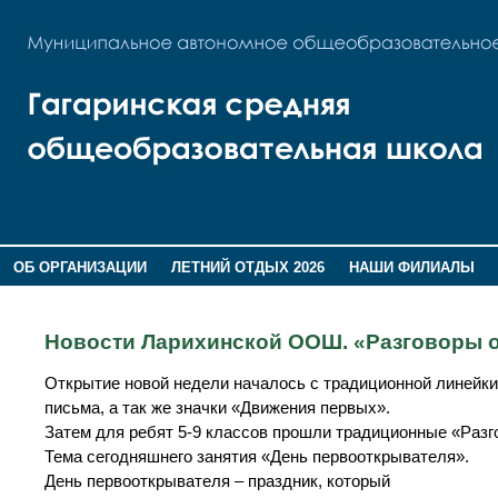
ОБ ОРГАНИЗАЦИИ
ЛЕТНИЙ ОТДЫХ 2026
НАШИ ФИЛИАЛЫ
ВОСПИТАНИЕ
ПОМНИМ,ГОРДИМСЯ!
Новости Ларихинской ООШ. «Разговоры о
Открытие новой недели началось с традиционной линейки
письма, а так же значки «Движения первых».
Затем для ребят 5-9 классов прошли традиционные «Разг
Тема сегодняшнего занятия «День первооткрывателя».
День первооткрывателя – праздник, который