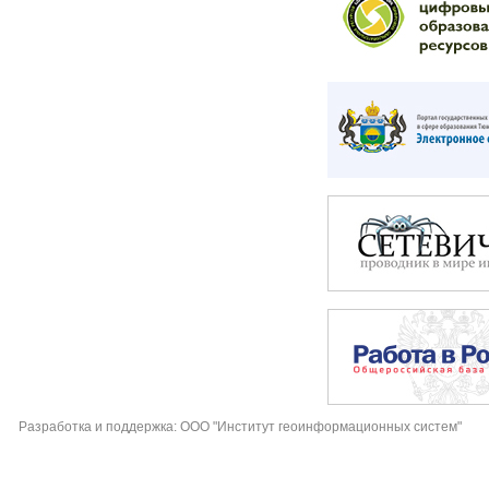
Разработка и поддержка: ООО "Институт геоинформационных систем"