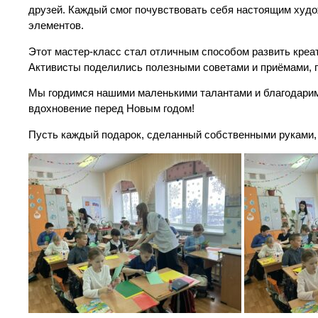
друзей. Каждый смог почувствовать себя настоящим худо
элементов.
Этот мастер-класс стал отличным способом развить креат
Активисты поделились полезными советами и приёмами,
Мы гордимся нашими маленькими талантами и благодарим 
вдохновение перед Новым годом!
Пусть каждый подарок, сделанный собственными руками,