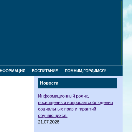
ИНФОРМАЦИЯ
ВОСПИТАНИЕ
ПОМНИМ,ГОРДИМСЯ!
Новости
Информационный ролик,
посвященный вопросам соблюдения
социальных прав и гарантий
обучающихся.
21.07.2026