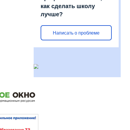
как сделать школу
лучше?
Написать о проблеме