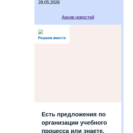
28.05.2026
Архив новостей
Решаем вместе
Есть предложения по
организации учебного
процесса или знаете,