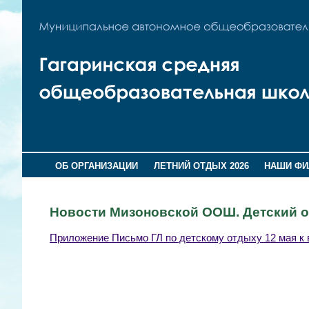
ОБ ОРГАНИЗАЦИИ
ЛЕТНИЙ ОТДЫХ 2026
НАШИ Ф
Новости Мизоновской ООШ. Детский о
Приложение Письмо ГЛ по детскому отдыху 12 мая к 