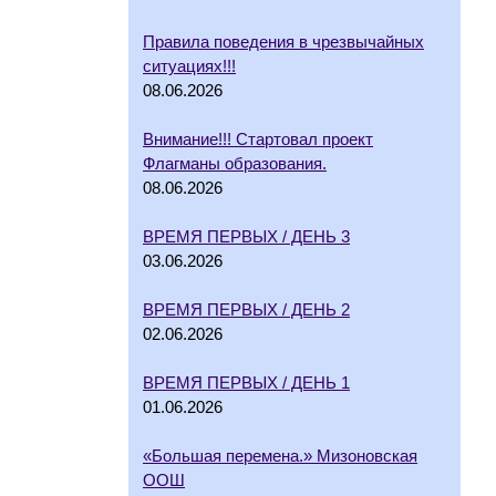
Правила поведения в чрезвычайных
ситуациях!!!
08.06.2026
Внимание!!! Стартовал проект
Флагманы образования.
08.06.2026
ВРЕМЯ ПЕРВЫХ / ДЕНЬ 3
03.06.2026
ВРЕМЯ ПЕРВЫХ / ДЕНЬ 2
02.06.2026
ВРЕМЯ ПЕРВЫХ / ДЕНЬ 1
01.06.2026
«Большая перемена.» Мизоновская
ООШ