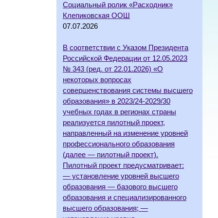
Социальный ролик «Расходник»
Клепиковская ООШ
07.07.2026
В соответствии с Указом Президента
Российской Федерации от 12.05.2023
№ 343 (ред. от 22.01.2026) «О
некоторых вопросах
совершенствования системы высшего
образования» в 2023/24-2029/30
учебных годах в регионах страны
реализуется пилотный проект,
направленный на изменение уровней
профессионального образования
(далее — пилотный проект).
Пилотный проект предусматривает:
— установление уровней высшего
образования — базового высшего
образования и специализированного
высшего образования; —